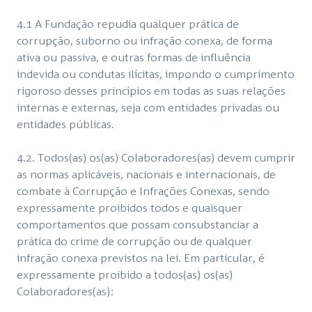
4.1 A Fundação repudia qualquer prática de
corrupção, suborno ou infração conexa, de forma
ativa ou passiva, e outras formas de influência
indevida ou condutas ilícitas, impondo o cumprimento
rigoroso desses princípios em todas as suas relações
internas e externas, seja com entidades privadas ou
entidades públicas.
4.2. Todos(as) os(as) Colaboradores(as) devem cumprir
as normas aplicáveis, nacionais e internacionais, de
combate à Corrupção e Infrações Conexas, sendo
expressamente proibidos todos e quaisquer
comportamentos que possam consubstanciar a
prática do crime de corrupção ou de qualquer
infração conexa previstos na lei. Em particular, é
expressamente proibido a todos(as) os(as)
Colaboradores(as):