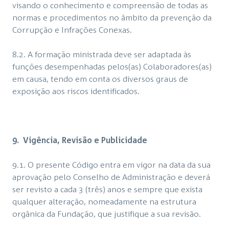
visando o conhecimento e compreensão de todas as
normas e procedimentos no âmbito da prevenção da
Corrupção e Infrações Conexas.
8.2. A formação ministrada deve ser adaptada às
funções desempenhadas pelos(as) Colaboradores(as)
em causa, tendo em conta os diversos graus de
exposição aos riscos identificados.
9. Vigência, Revisão e Publicidade
9.1. O presente Código entra em vigor na data da sua
aprovação pelo Conselho de Administração e deverá
ser revisto a cada 3 (três) anos e sempre que exista
qualquer alteração, nomeadamente na estrutura
orgânica da Fundação, que justifique a sua revisão.