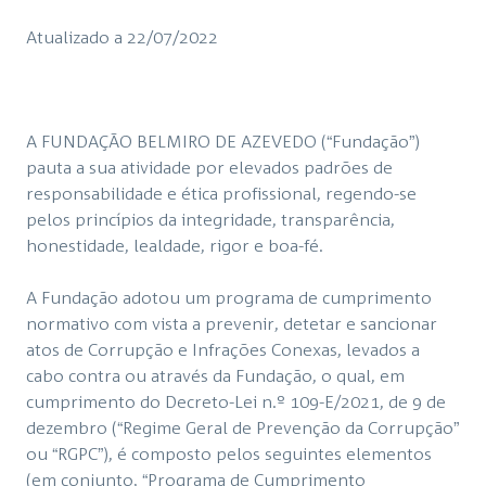
Atualizado a 22/07/2022
A FUNDAÇÃO BELMIRO DE AZEVEDO (“Fundação”)
pauta a sua atividade por elevados padrões de
responsabilidade e ética profissional, regendo-se
pelos princípios da integridade, transparência,
honestidade, lealdade, rigor e boa-fé.
A Fundação adotou um programa de cumprimento
normativo com vista a prevenir, detetar e sancionar
atos de Corrupção e Infrações Conexas, levados a
cabo contra ou através da Fundação, o qual, em
cumprimento do Decreto-Lei n.º 109-E/2021, de 9 de
dezembro (“Regime Geral de Prevenção da Corrupção”
ou “RGPC”), é composto pelos seguintes elementos
(em conjunto, “Programa de Cumprimento