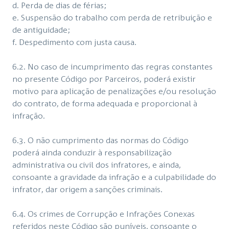
d. Perda de dias de férias;
e. Suspensão do trabalho com perda de retribuição e
de antiguidade;
f. Despedimento com justa causa.
6.2. No caso de incumprimento das regras constantes
no presente Código por Parceiros, poderá existir
motivo para aplicação de penalizações e/ou resolução
do contrato, de forma adequada e proporcional à
infração.
6.3. O não cumprimento das normas do Código
poderá ainda conduzir à responsabilização
administrativa ou civil dos infratores, e ainda,
consoante a gravidade da infração e a culpabilidade do
infrator, dar origem a sanções criminais.
6.4. Os crimes de Corrupção e Infrações Conexas
referidos neste Código são puníveis, consoante o