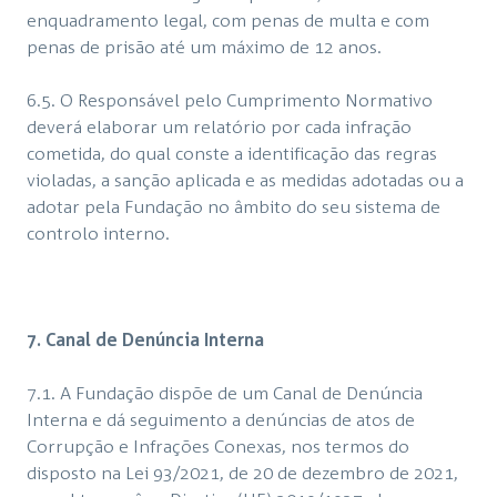
enquadramento legal, com penas de multa e com
penas de prisão até um máximo de 12 anos.
6.5. O Responsável pelo Cumprimento Normativo
deverá elaborar um relatório por cada infração
cometida, do qual conste a identificação das regras
violadas, a sanção aplicada e as medidas adotadas ou a
adotar pela Fundação no âmbito do seu sistema de
controlo interno.
7. Canal de Denúncia Interna
7.1. A Fundação dispõe de um Canal de Denúncia
Interna e dá seguimento a denúncias de atos de
Corrupção e Infrações Conexas, nos termos do
disposto na Lei 93/2021, de 20 de dezembro de 2021,