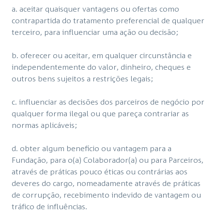
a. aceitar quaisquer vantagens ou ofertas como
contrapartida do tratamento preferencial de qualquer
terceiro, para influenciar uma ação ou decisão;
b. oferecer ou aceitar, em qualquer circunstância e
independentemente do valor, dinheiro, cheques e
outros bens sujeitos a restrições legais;
c. influenciar as decisões dos parceiros de negócio por
qualquer forma ilegal ou que pareça contrariar as
normas aplicáveis;
d. obter algum benefício ou vantagem para a
Fundação, para o(a) Colaborador(a) ou para Parceiros,
através de práticas pouco éticas ou contrárias aos
deveres do cargo, nomeadamente através de práticas
de corrupção, recebimento indevido de vantagem ou
tráfico de influências.