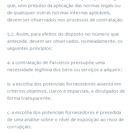
que, sem prejuízo da aplicação das normas legais ou
de quaisquer outras normas internas aplicáveis,
devem ser observados nos processos de contratação.
5.2. Assim, para efeitos do disposto no número que
antecede, devem ser observados, nomeadamente, os
seguintes princípios:
a. a contratação de Parceiros pressupõe uma
necessidade legítima dos bens ou serviços a adquirir;
b. a escolha dos potenciais fornecedores assenta em
critérios objetivos, claros e imparciais, e divulgados de
forma transparente;
c. a escolha dos potenciais fornecedores é precedida
de uma análise sobre o nível de exposição ao risco de
corrupção;