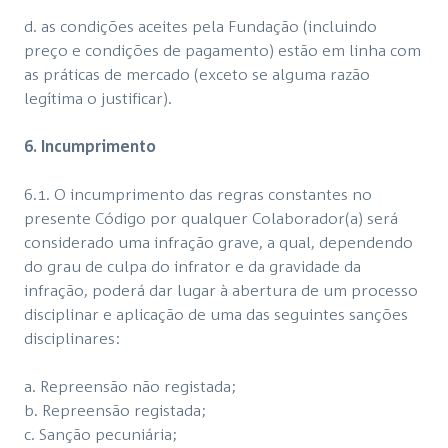
d. as condições aceites pela Fundação (incluindo
preço e condições de pagamento) estão em linha com
as práticas de mercado (exceto se alguma razão
legítima o justificar).
6. Incumprimento
6.1. O incumprimento das regras constantes no
presente Código por qualquer Colaborador(a) será
considerado uma infração grave, a qual, dependendo
do grau de culpa do infrator e da gravidade da
infração, poderá dar lugar à abertura de um processo
disciplinar e aplicação de uma das seguintes sanções
disciplinares:
a. Repreensão não registada;
b. Repreensão registada;
c. Sanção pecuniária;