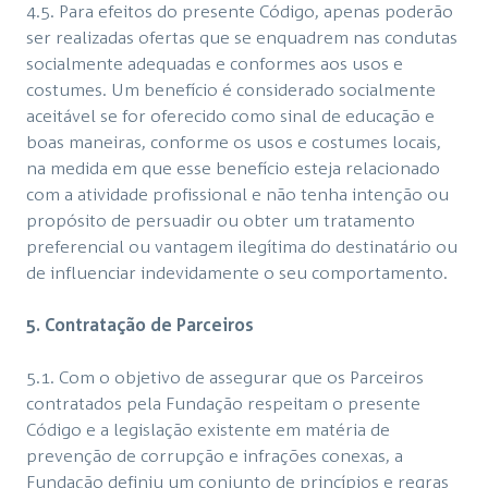
4.5. Para efeitos do presente Código, apenas poderão
ser realizadas ofertas que se enquadrem nas condutas
socialmente adequadas e conformes aos usos e
costumes. Um benefício é considerado socialmente
aceitável se for oferecido como sinal de educação e
boas maneiras, conforme os usos e costumes locais,
na medida em que esse benefício esteja relacionado
com a atividade profissional e não tenha intenção ou
propósito de persuadir ou obter um tratamento
preferencial ou vantagem ilegítima do destinatário ou
de influenciar indevidamente o seu comportamento.
5.
Contratação de Parceiros
5.1. Com o objetivo de assegurar que os Parceiros
contratados pela Fundação respeitam o presente
Código e a legislação existente em matéria de
prevenção de corrupção e infrações conexas, a
Fundação definiu um conjunto de princípios e regras