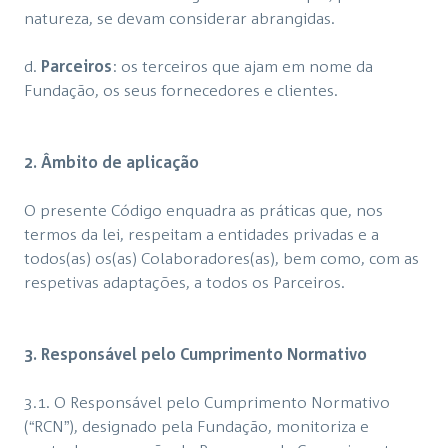
natureza, se devam considerar abrangidas.
d.
Parceiros
: os terceiros que ajam em nome da
Fundação, os seus fornecedores e clientes.
2. Âmbito de aplicação
O presente Código enquadra as práticas que, nos
termos da lei, respeitam a entidades privadas e a
todos(as) os(as) Colaboradores(as), bem como, com as
respetivas adaptações, a todos os Parceiros.
3. Responsável pelo Cumprimento Normativo
3.1. O Responsável pelo Cumprimento Normativo
(“RCN”), designado pela Fundação, monitoriza e