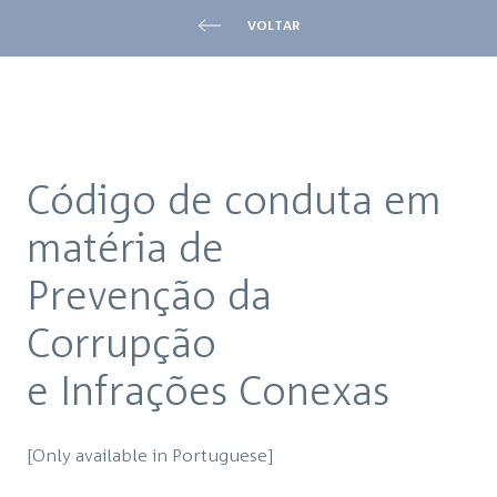
VOLTAR
Código de conduta em 
matéria de 

Prevenção da 
Corrupção 

e Infrações Conexas
[Only available in Portuguese]