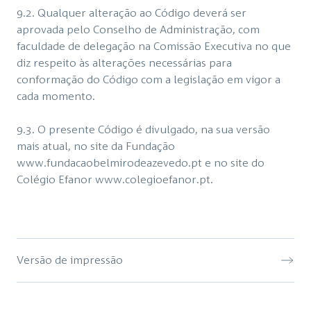
9.2. Qualquer alteração ao Código deverá ser
aprovada pelo Conselho de Administração, com
faculdade de delegação na Comissão Executiva no que
diz respeito às alterações necessárias para
conformação do Código com a legislação em vigor a
cada momento.
9.3. O presente Código é divulgado, na sua versão
mais atual, no site da Fundação
www.fundacaobelmirodeazevedo.pt
e no site do
Colégio Efanor
www.colegioefanor.pt
.
Versão de impressão