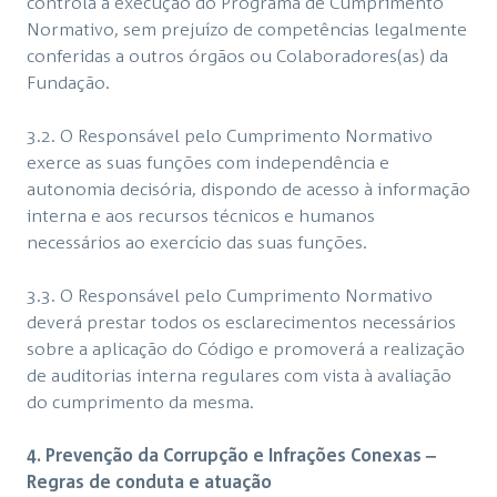
controla a execução do Programa de Cumprimento
Normativo, sem prejuízo de competências legalmente
conferidas a outros órgãos ou Colaboradores(as) da
Fundação.
3.2. O Responsável pelo Cumprimento Normativo
exerce as suas funções com independência e
autonomia decisória, dispondo de acesso à informação
interna e aos recursos técnicos e humanos
necessários ao exercício das suas funções.
3.3. O Responsável pelo Cumprimento Normativo
deverá prestar todos os esclarecimentos necessários
sobre a aplicação do Código e promoverá a realização
de auditorias interna regulares com vista à avaliação
do cumprimento da mesma.
4. Prevenção da Corrupção e Infrações Conexas –
Regras de conduta e atuação