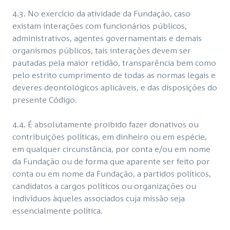
4.3. No exercício da atividade da Fundação, caso
existam interações com funcionários públicos,
administrativos, agentes governamentais e demais
organismos públicos, tais interações devem ser
pautadas pela maior retidão, transparência bem como
pelo estrito cumprimento de todas as normas legais e
deveres deontológicos aplicáveis, e das disposições do
presente Código.
4.4. É absolutamente proibido fazer donativos ou
contribuições políticas, em dinheiro ou em espécie,
em qualquer circunstância, por conta e/ou em nome
da Fundação ou de forma que aparente ser feito por
conta ou em nome da Fundação, a partidos políticos,
candidatos a cargos políticos ou organizações ou
indivíduos àqueles associados cuja missão seja
essencialmente política.