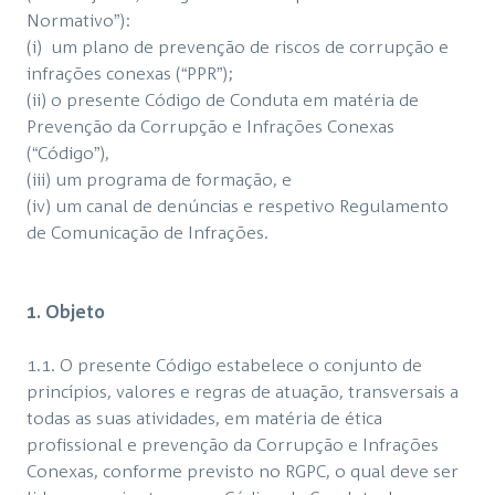
Normativo”):
(i) um plano de prevenção de riscos de corrupção e
infrações conexas (“PPR”);
(ii) o presente Código de Conduta em matéria de
Prevenção da Corrupção e Infrações Conexas
(“Código”),
(iii) um programa de formação, e
(iv) um canal de denúncias e respetivo Regulamento
de Comunicação de Infrações.
1. Objeto
1.1. O presente Código estabelece o conjunto de
princípios, valores e regras de atuação, transversais a
todas as suas atividades, em matéria de ética
profissional e prevenção da Corrupção e Infrações
Conexas, conforme previsto no RGPC, o qual deve ser