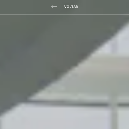
VOLTAR