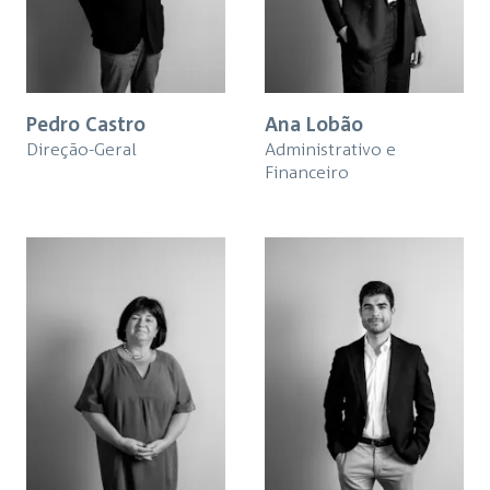
Pedro Castro
Ana Lobão
Direção-Geral
Administrativo e
Financeiro