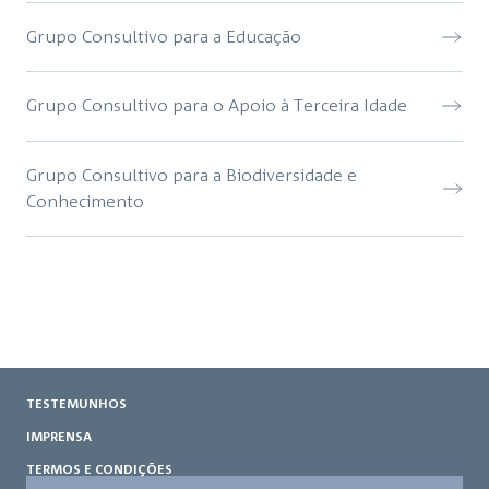
Grupo Consultivo para a Educação
Grupo Consultivo para o Apoio à Terceira Idade
Grupo Consultivo para a Biodiversidade e
Conhecimento
TESTEMUNHOS
IMPRENSA
TERMOS E CONDIÇÕES