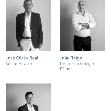
José Côrte-Real
João Trigo
Senior Advisor
Diretor do Colégio
Efanor