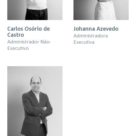
Carlos Osório de
Johanna Azevedo
Castro
Administradora
Administrador Não-
Executiva
Executivo