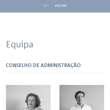
VOLTAR
Equipa
CONSELHO DE ADMINISTRAÇÃO