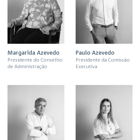
Margarida Azevedo
Paulo Azevedo
Presidente do Conselho
Presidente da Comissão
de Administração
Executiva