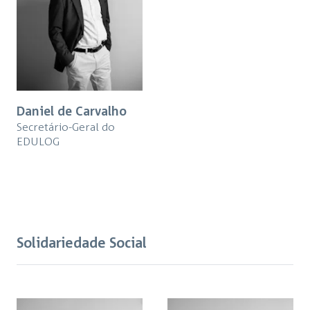
Daniel de Carvalho
Secretário-Geral do
EDULOG
Solidariedade Social