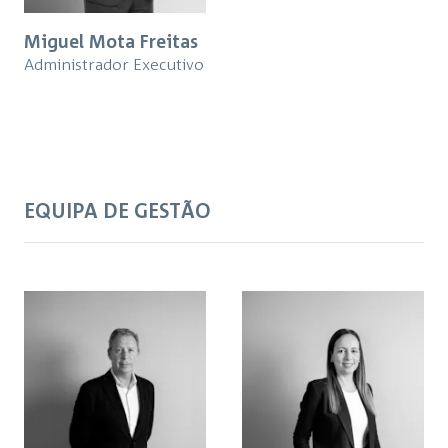
Miguel Mota Freitas
Administrador Executivo
EQUIPA DE GESTÃO