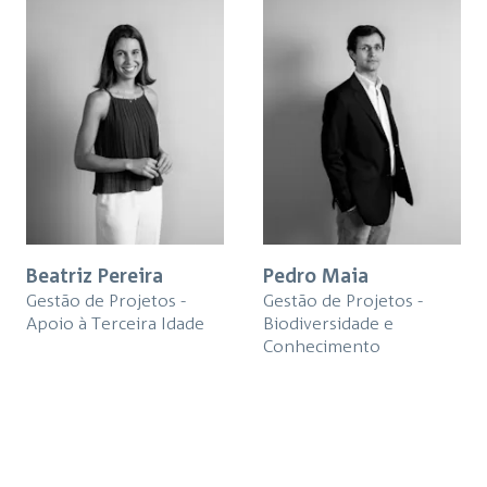
Beatriz Pereira
Pedro Maia
Gestão de Projetos -
Gestão de Projetos -
Apoio à Terceira Idade
Biodiversidade e
Conhecimento