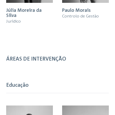
Júlia Moreira da
Paulo Morais
Silva
Controlo de Gestão
Jurídico
ÁREAS DE INTERVENÇÃO
Educação