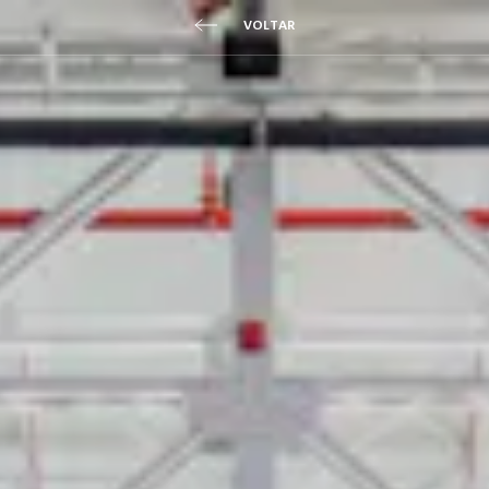
VOLTAR